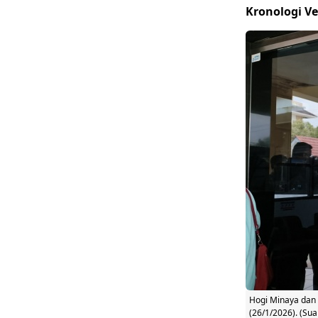
Kronologi Ver
Hogi Minaya dan s
(26/1/2026). (Sua