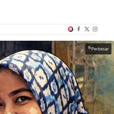
Perbesar