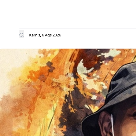
Kamis, 6 Ags 2026