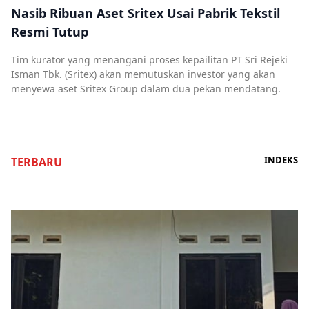
Nasib Ribuan Aset Sritex Usai Pabrik Tekstil
Resmi Tutup
Tim kurator yang menangani proses kepailitan PT Sri Rejeki
Isman Tbk. (Sritex) akan memutuskan investor yang akan
menyewa aset Sritex Group dalam dua pekan mendatang.
INDEKS
TERBARU