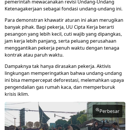
pemerintah mewacanakan revisi Undang-Undang
Ketenagakerjaan sebagai fondasi undang-undang ini.
Para demonstran khawatir aturan ini akan merugikan
banyak pihak. Bagi pekerja, UU Cipta Kerja berarti
pesangon yang lebih kecil, cuti wajib yang dipangkas,
jam kerja lebih panjang, serta peluang perusahaan
menggantikan pekerja penuh waktu dengan tenaga
kontrak atau paruh waktu.
Dampaknya tak hanya dirasakan pekerja. Aktivis
lingkungan memperingatkan bahwa undang-undang
ini bisa mempercepat deforestasi, melemahkan upaya
pengendalian gas rumah kaca, dan memperburuk
krisis iklim.
Perbesar