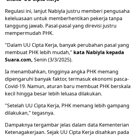
Regulasi ini, lanjut Nabiyla justru memberi pengusaha
keleluasaan untuk memberhentikan pekerja tanpa
tanggung jawab. Pasal-pasal yang direvisi justru
mempermudah PHK.
"Dalam UU Cipta Kerja, banyak perubahan pasal yang
membuat PHK lebih mudah,"
kata Nabiyla kepada
Suara.com,
Senin (3/3/2025).
Ia menambahkan, tingginya angka PHK memang
dipengaruhi banyak faktor, termasuk ekonomi pasca-
Covid-19. Namun, aturan baru membuat PHK berskala
kecil hingga besar lebih leluasa dilakukan.
"Setelah UU Cipta Kerja, PHK memang lebih gampang
dilakukan," tegasnya.
Dampaknya tergambar jelas dalam data Kementerian
Ketenagakerjaan. Sejak UU Cipta Kerja disahkan pada