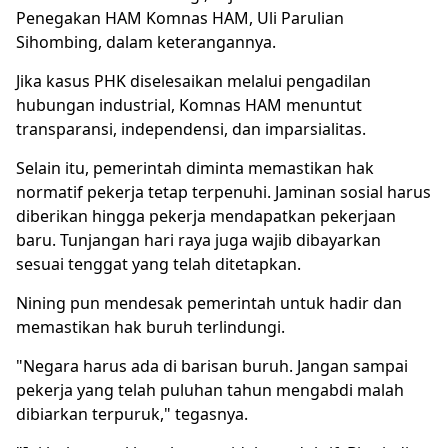
Penegakan HAM Komnas HAM, Uli Parulian
Sihombing, dalam keterangannya.
Jika kasus PHK diselesaikan melalui pengadilan
hubungan industrial, Komnas HAM menuntut
transparansi, independensi, dan imparsialitas.
Selain itu, pemerintah diminta memastikan hak
normatif pekerja tetap terpenuhi. Jaminan sosial harus
diberikan hingga pekerja mendapatkan pekerjaan
baru. Tunjangan hari raya juga wajib dibayarkan
sesuai tenggat yang telah ditetapkan.
Nining pun mendesak pemerintah untuk hadir dan
memastikan hak buruh terlindungi.
"Negara harus ada di barisan buruh. Jangan sampai
pekerja yang telah puluhan tahun mengabdi malah
dibiarkan terpuruk," tegasnya.