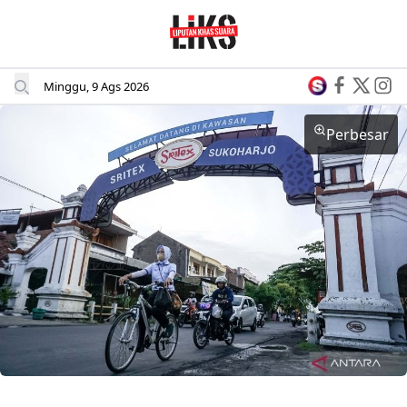
Minggu, 9 Ags 2026
Perbesar