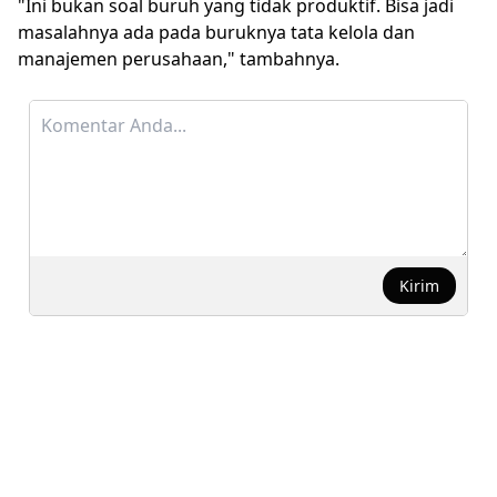
"Ini bukan soal buruh yang tidak produktif. Bisa jadi
masalahnya ada pada buruknya tata kelola dan
manajemen perusahaan," tambahnya.
Kirim