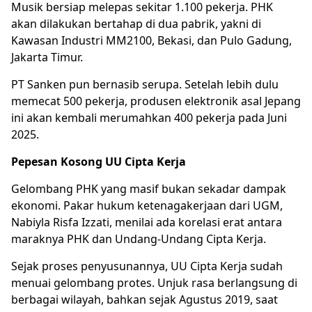
Musik bersiap melepas sekitar 1.100 pekerja. PHK
akan dilakukan bertahap di dua pabrik, yakni di
Kawasan Industri MM2100, Bekasi, dan Pulo Gadung,
Jakarta Timur.
PT Sanken pun bernasib serupa. Setelah lebih dulu
memecat 500 pekerja, produsen elektronik asal Jepang
ini akan kembali merumahkan 400 pekerja pada Juni
2025.
Pepesan Kosong UU Cipta Kerja
Gelombang PHK yang masif bukan sekadar dampak
ekonomi. Pakar hukum ketenagakerjaan dari UGM,
Nabiyla Risfa Izzati, menilai ada korelasi erat antara
maraknya PHK dan Undang-Undang Cipta Kerja.
Sejak proses penyusunannya, UU Cipta Kerja sudah
menuai gelombang protes. Unjuk rasa berlangsung di
berbagai wilayah, bahkan sejak Agustus 2019, saat