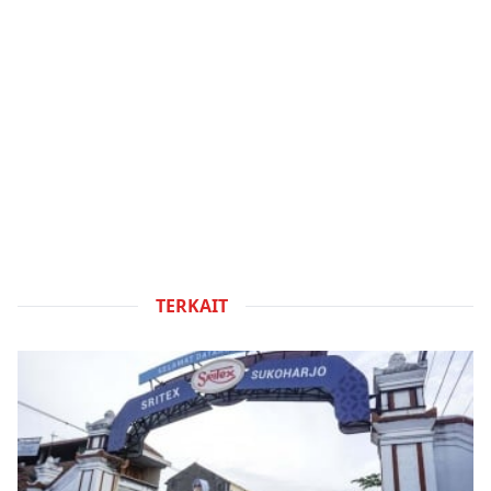
TERKAIT