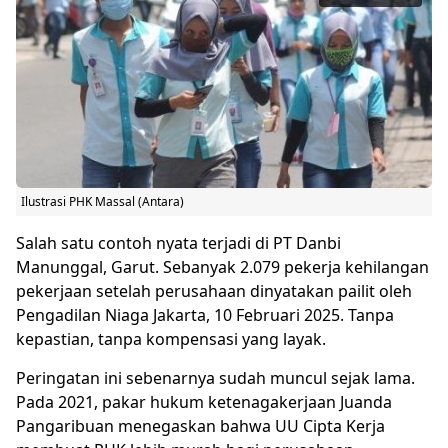
Ilustrasi PHK Massal (Antara)
Salah satu contoh nyata terjadi di PT Danbi
Manunggal, Garut. Sebanyak 2.079 pekerja kehilangan
pekerjaan setelah perusahaan dinyatakan pailit oleh
Pengadilan Niaga Jakarta, 10 Februari 2025. Tanpa
kepastian, tanpa kompensasi yang layak.
Peringatan ini sebenarnya sudah muncul sejak lama.
Pada 2021, pakar hukum ketenagakerjaan Juanda
Pangaribuan menegaskan bahwa UU Cipta Kerja