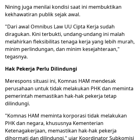
Nining juga menilai kondisi saat ini membuktikan
kekhawatiran publik sejak awal.
"Dari awal Omnibus Law UU Cipta Kerja sudah
diragukan. Kini terbukti, undang-undang ini malah
melahirkan fleksibilitas tenaga kerja yang lebih murah,
minim perlindungan, dan minim kesejahteraan,"
tegasnya.
Hak Pekerja Perlu Dilindungi
Merespons situasi ini, Komnas HAM mendesak
perusahaan untuk tidak melakukan PHK dan meminta
pemerintah memastikan hak-hak pekerja tetap
dilindungi.
"Komnas HAM meminta korporasi tidak melakukan
PHK dan negara, khususnya Kementerian
Ketenagakerjaan, memastikan hak-hak pekerja
dihormati dan dilindungi," ujar Koordinator Subkomisi