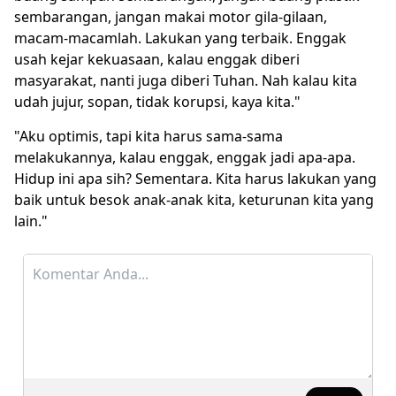
sembarangan, jangan makai motor gila-gilaan,
macam-macamlah. Lakukan yang terbaik. Enggak
usah kejar kekuasaan, kalau enggak diberi
masyarakat, nanti juga diberi Tuhan. Nah kalau kita
udah jujur, sopan, tidak korupsi, kaya kita."
"Aku optimis, tapi kita harus sama-sama
melakukannya, kalau enggak, enggak jadi apa-apa.
Hidup ini apa sih? Sementara. Kita harus lakukan yang
baik untuk besok anak-anak kita, keturunan kita yang
lain."