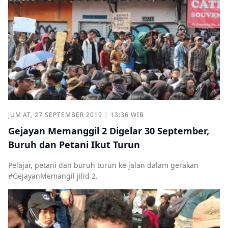
JUM'AT, 27 SEPTEMBER 2019 | 13:36 WIB
Gejayan Memanggil 2 Digelar 30 September,
Buruh dan Petani Ikut Turun
Pelajar, petani dan buruh turun ke jalan dalam gerakan
#GejayanMemangil jilid 2.