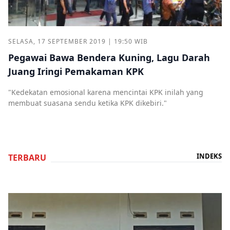
SELASA, 17 SEPTEMBER 2019 | 19:50 WIB
Pegawai Bawa Bendera Kuning, Lagu Darah
Juang Iringi Pemakaman KPK
"Kedekatan emosional karena mencintai KPK inilah yang
membuat suasana sendu ketika KPK dikebiri."
INDEKS
TERBARU