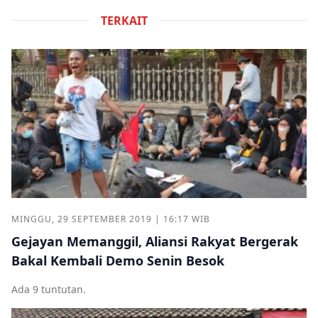
TERKAIT
MINGGU, 29 SEPTEMBER 2019 | 16:17 WIB
Gejayan Memanggil, Aliansi Rakyat Bergerak
Bakal Kembali Demo Senin Besok
Ada 9 tuntutan.