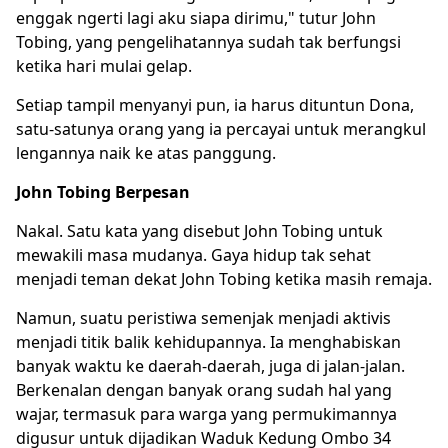
enggak ngerti lagi aku siapa dirimu," tutur John
Tobing, yang pengelihatannya sudah tak berfungsi
ketika hari mulai gelap.
Setiap tampil menyanyi pun, ia harus dituntun Dona,
satu-satunya orang yang ia percayai untuk merangkul
lengannya naik ke atas panggung.
John Tobing Berpesan
Nakal. Satu kata yang disebut John Tobing untuk
mewakili masa mudanya. Gaya hidup tak sehat
menjadi teman dekat John Tobing ketika masih remaja.
Namun, suatu peristiwa semenjak menjadi aktivis
menjadi titik balik kehidupannya. Ia menghabiskan
banyak waktu ke daerah-daerah, juga di jalan-jalan.
Berkenalan dengan banyak orang sudah hal yang
wajar, termasuk para warga yang permukimannya
digusur untuk dijadikan Waduk Kedung Ombo 34