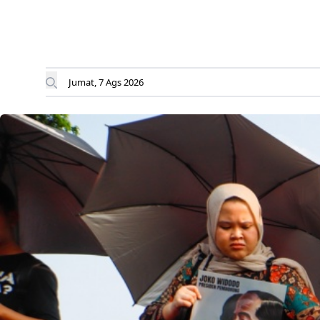
Jumat, 7 Ags 2026