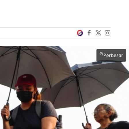
Perbesar