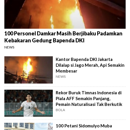
100 Personel Damkar Masih Berjibaku Padamkan
Kebakaran Gedung Bapenda DKI
NEWS
Kantor Bapenda DKI Jakarta
Dilalap si Jago Merah, Api Semakin
Membesar
NEWS
Rekor Buruk Timnas Indonesia di
Piala AFF Semakin Panjang,
Pemain Naturalisasi Tak Berkutik
BOLA
100 Petani Sidomulyo Muba