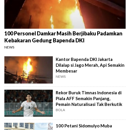
100 Personel Damkar Masih Berjibaku Padamkan
Kebakaran Gedung Bapenda DKI
NEWS
Kantor Bapenda DKI Jakarta
Dilalap si Jago Merah, Api Semakin
Membesar
NEWS
Rekor Buruk Timnas Indonesia di
Piala AFF Semakin Panjang,
Pemain Naturalisasi Tak Berkutik
BOLA
100 Petani Sidomulyo Muba